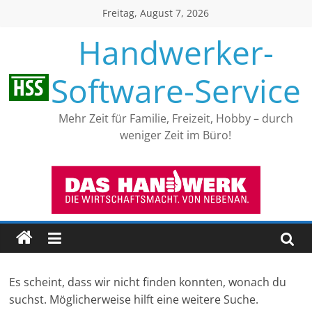
Skip
Freitag, August 7, 2026
to
Handwerker-
content
Software-Service
Mehr Zeit für Familie, Freizeit, Hobby – durch
weniger Zeit im Büro!
Es scheint, dass wir nicht finden konnten, wonach du
suchst. Möglicherweise hilft eine weitere Suche.