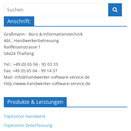
Anschrift:
Großmann - Büro & Informationstechnik
Abt.: Handwerkerbetreuung
Raiffeisenstrasse 1
54424 Thalfang
Tel.: +49 (0) 65 04 - 95 03 33
Fax: +49 (0) 65 04 - 99 14 07
Mail: info@handwerker-software-service.de
http://www.handwerker-software-service.de
Produkte & Leistungen
TopKontor Handwerk
TopKontor Zeiterfassung