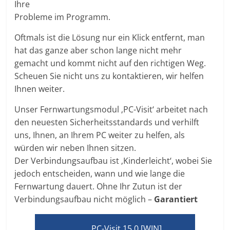
Ihre
Probleme im Programm.
Oftmals ist die Lösung nur ein Klick entfernt, man
hat das ganze aber schon lange nicht mehr
gemacht und kommt nicht auf den richtigen Weg.
Scheuen Sie nicht uns zu kontaktieren, wir helfen
Ihnen weiter.
Unser Fernwartungsmodul ‚PC-Visit‘ arbeitet nach
den neuesten Sicherheitsstandards und verhilft
uns, Ihnen, an Ihrem PC weiter zu helfen, als
würden wir neben Ihnen sitzen.
Der Verbindungsaufbau ist ‚Kinderleicht‘, wobei Sie
jedoch entscheiden, wann und wie lange die
Fernwartung dauert. Ohne Ihr Zutun ist der
Verbindungsaufbau nicht möglich –
Garantiert
PC-Visit 15.0 [WIN]