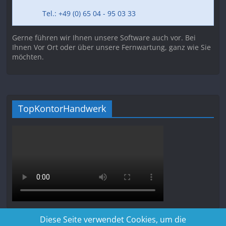
Tel.: +49 (0) 65 04 - 95 03 33
Gerne führen wir Ihnen unsere Software auch vor. Bei
Ihnen Vor Ort oder über unsere Fernwartung, ganz wie Sie
möchten.
TopKontorHandwerk
Diese Seite verwendet Cookies, um die