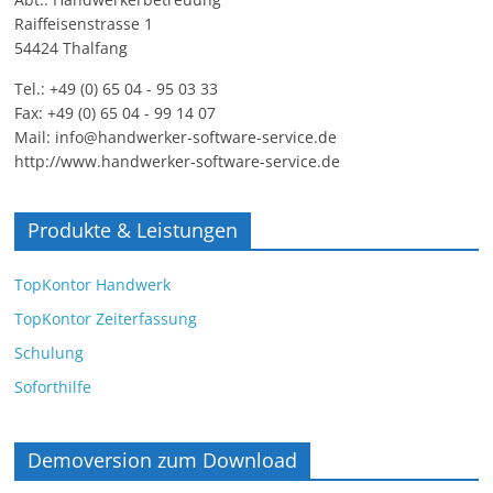
Raiffeisenstrasse 1
54424 Thalfang
Tel.: +49 (0) 65 04 - 95 03 33
Fax: +49 (0) 65 04 - 99 14 07
Mail: info@handwerker-software-service.de
http://www.handwerker-software-service.de
Produkte & Leistungen
TopKontor Handwerk
TopKontor Zeiterfassung
Schulung
Soforthilfe
Demoversion zum Download